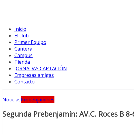
Inicio
El club
Primer Equipo
Cantera
Campus
Tienda
JORNADAS CAPTACIÓN
Empresas amigas
Contacto
Noticias
Prebenjamines
Segunda Prebenjamín: AV.C. Roces B 8-