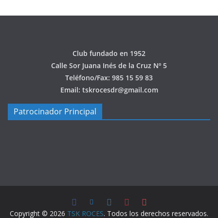
Club fundado en 1952
Calle Sor Juana Inés de la Cruz Nº 5
Teléfono/Fax: 985 15 59 83
Email: tskrocesdr@gmail.com
Patrocinador Principal
Copyright © 2026
TSK ROCES
. Todos los derechos reservados.