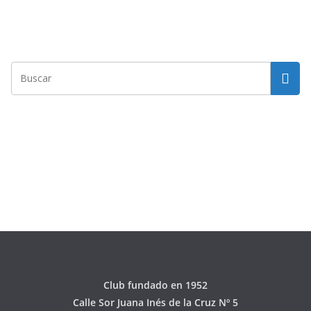
Club fundado en 1952
Calle Sor Juana Inés de la Cruz Nº 5