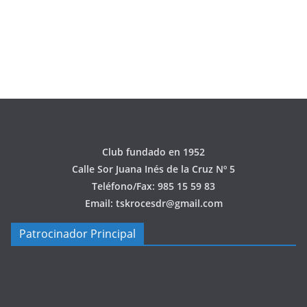
Club fundado en 1952
Calle Sor Juana Inés de la Cruz Nº 5
Teléfono/Fax: 985 15 59 83
Email: tskrocesdr@gmail.com
Patrocinador Principal