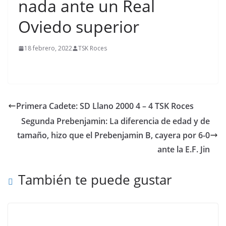
nada ante un Real
Oviedo superior
18 febrero, 2022
TSK Roces
Primera Cadete: SD Llano 2000 4 – 4 TSK Roces
Segunda Prebenjamin: La diferencia de edad y de
tamaño, hizo que el Prebenjamin B, cayera por 6-0
ante la E.F. Jin
También te puede gustar