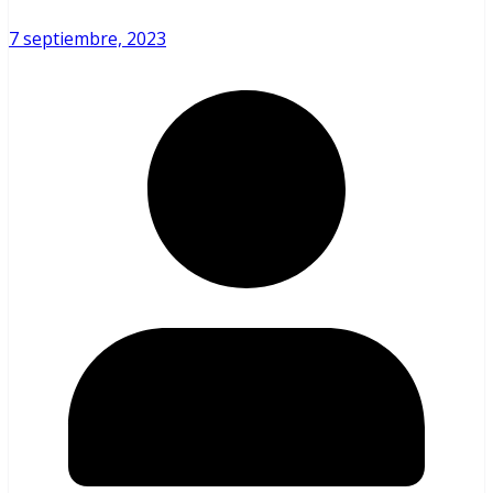
7 septiembre, 2023