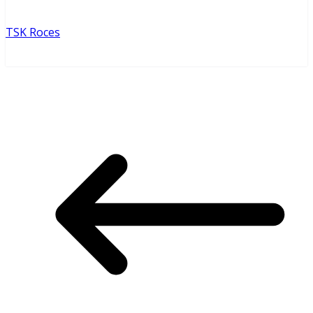
TSK Roces