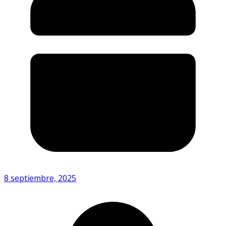
8 septiembre, 2025