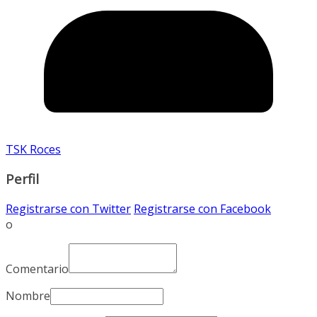
TSK Roces
Perfil
Registrarse con Twitter
Registrarse con Facebook
o
Comentario
Nombre