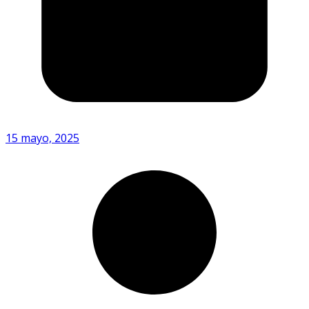
15 mayo, 2025