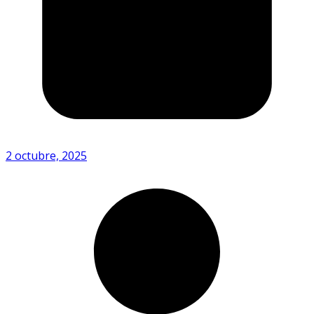
2 octubre, 2025