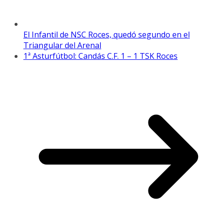
El Infantil de NSC Roces, quedó segundo en el
Triangular del Arenal
1ª Asturfútbol: Candás C.F. 1 – 1 TSK Roces