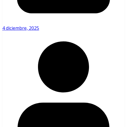
4 diciembre, 2025