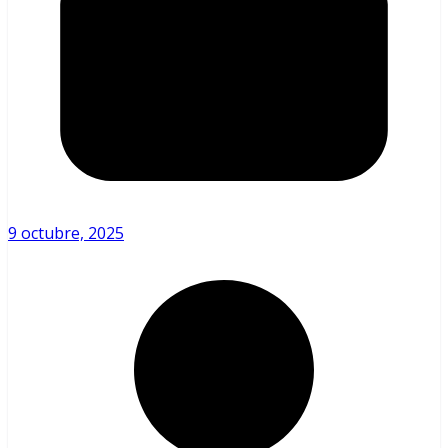
9 octubre, 2025