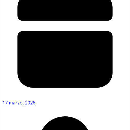
17 marzo, 2026