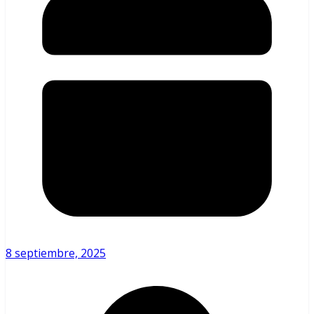
8 septiembre, 2025