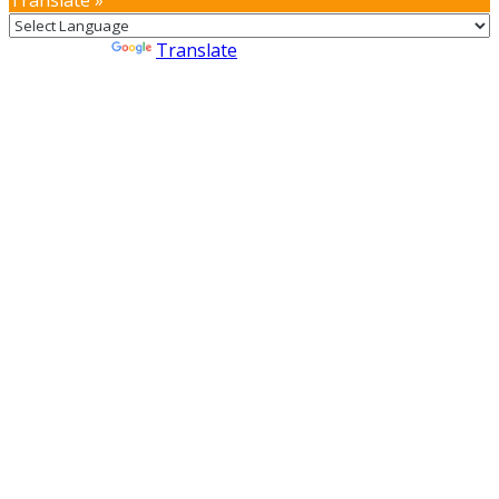
Translate »
Powered by
Translate