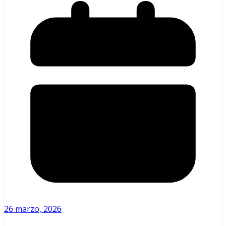
26 marzo, 2026