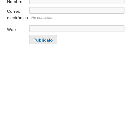
Nombre
Correo
electrónico
No publicado
Web