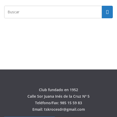
Club fundado en 1952
Calle Sor Juana Inés de la Cruz Nº 5
Teléfono/Fax: 985 15 59 83
Email: tskrocesdr@gmail.com