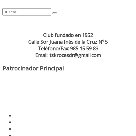
Club fundado en 1952
Calle Sor Juana Inés de la Cruz Nº 5
Teléfono/Fax: 985 15 59 83
Email: tskrocesdr@gmail.com
Patrocinador Principal