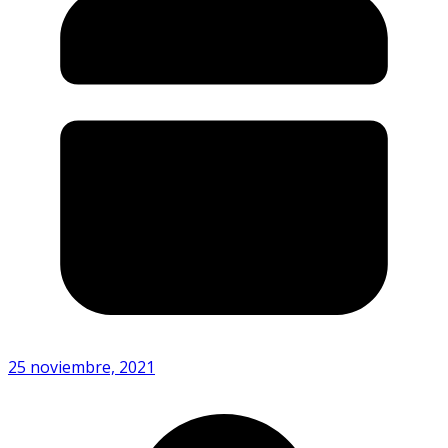
25 noviembre, 2021