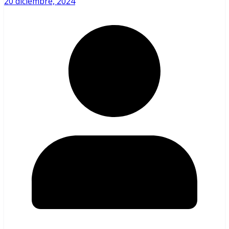
20 diciembre, 2024