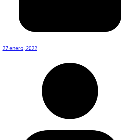
27 enero, 2022