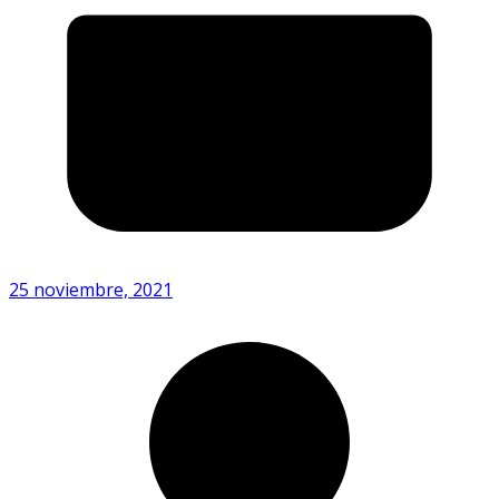
25 noviembre, 2021