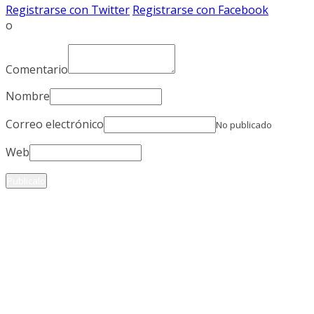
Registrarse con Twitter
Registrarse con Facebook
o
Comentario
Nombre
Correo electrónico
No publicado
Web