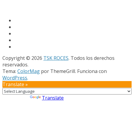
Copyright © 2026
TSK ROCES
. Todos los derechos
reservados.
Tema:
ColorMag
por ThemeGrill. Funciona con
WordPress
.
Translate »
Powered by
Translate