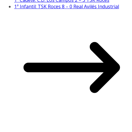
1ª Infantil: TSK Roces 8 – 0 Real Avilés Industrial