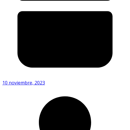
10 noviembre, 2023