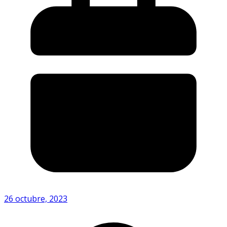
26 octubre, 2023