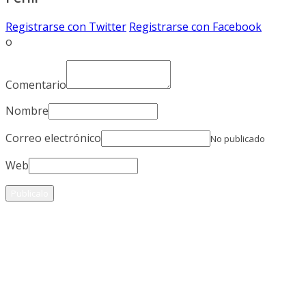
Registrarse con Twitter
Registrarse con Facebook
o
Comentario
Nombre
Correo electrónico
No publicado
Web