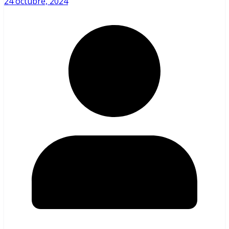
24 octubre, 2024