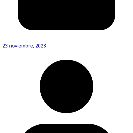
23 noviembre, 2023