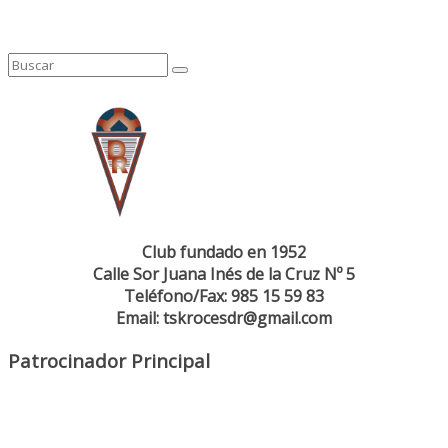
Club fundado en 1952
Calle Sor Juana Inés de la Cruz Nº 5
Teléfono/Fax: 985 15 59 83
Email: tskrocesdr@gmail.com
Patrocinador Principal