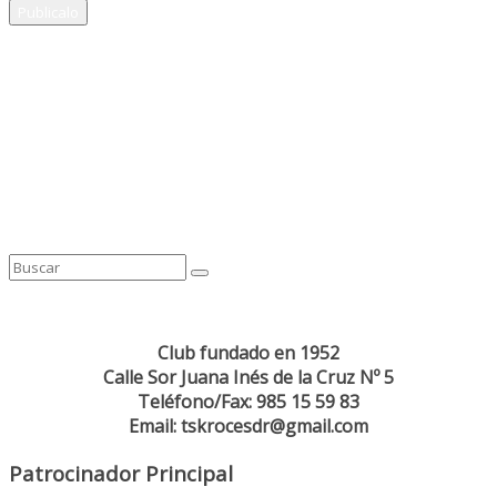
Club fundado en 1952
Calle Sor Juana Inés de la Cruz Nº 5
Teléfono/Fax: 985 15 59 83
Email: tskrocesdr@gmail.com
Patrocinador Principal