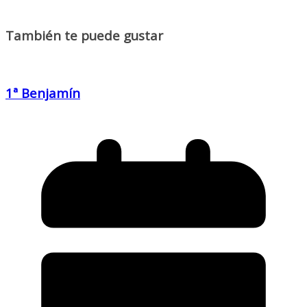
También te puede gustar
1ª Benjamín