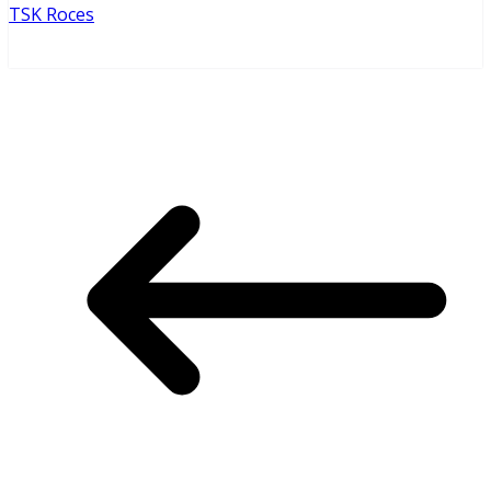
TSK Roces