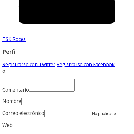
TSK Roces
Perfil
Registrarse con Twitter
Registrarse con Facebook
o
Comentario
Nombre
Correo electrónico
No publicado
Web