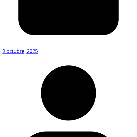
9 octubre, 2025