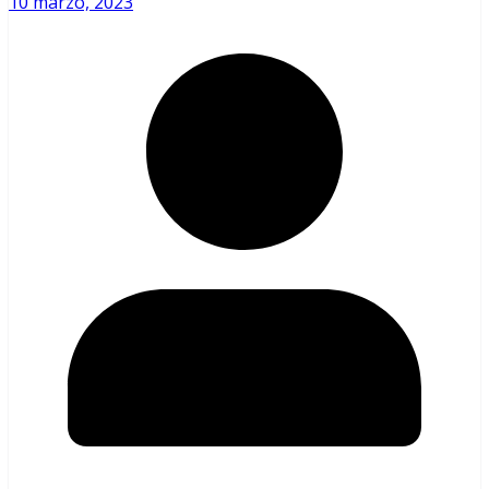
10 marzo, 2023