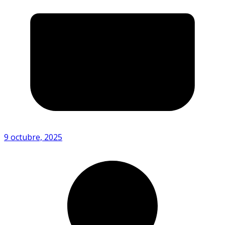
9 octubre, 2025