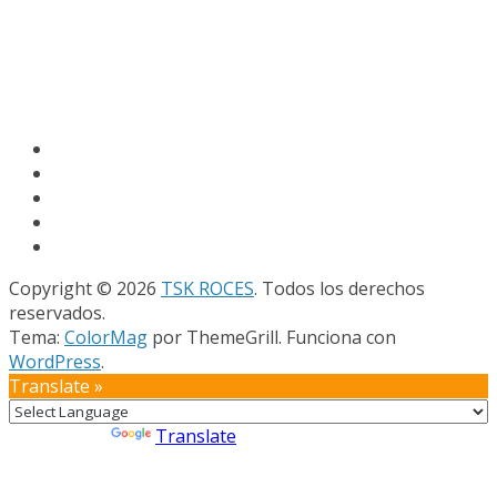
Copyright © 2026
TSK ROCES
. Todos los derechos
reservados.
Tema:
ColorMag
por ThemeGrill. Funciona con
WordPress
.
Translate »
Powered by
Translate