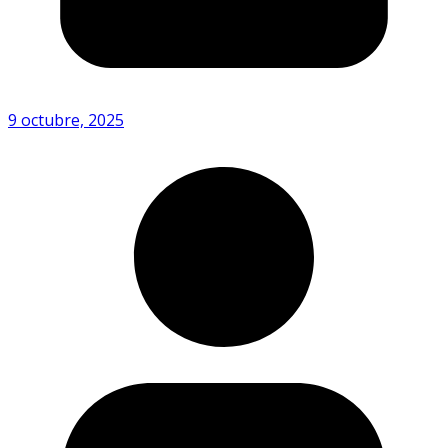
9 octubre, 2025