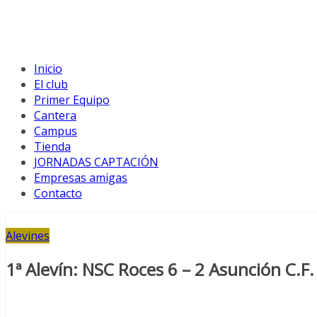
Inicio
El club
Primer Equipo
Cantera
Campus
Tienda
JORNADAS CAPTACIÓN
Empresas amigas
Contacto
Alevines
1ª Alevín: NSC Roces 6 – 2 Asunción C.F.