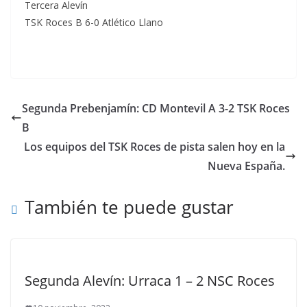
Tercera Alevín
TSK Roces B 6-0 Atlético Llano
Segunda Prebenjamín: CD Montevil A 3-2 TSK Roces
B
Los equipos del TSK Roces de pista salen hoy en la
Nueva España.
También te puede gustar
Segunda Alevín: Urraca 1 – 2 NSC Roces