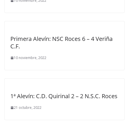
10 noviembre, 2022
Primera Alevín: NSC Roces 6 – 4 Veriña
C.F.
10 noviembre, 2022
1ª Alevín: C.D. Quirinal 2 – 2 N.S.C. Roces
21 octubre, 2022