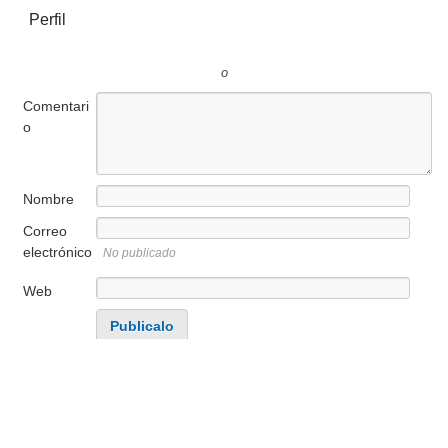
Perfil
o
Comentari
o
Nombre
Correo
electrónico
No publicado
Web