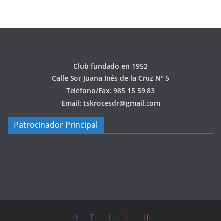
Club fundado en 1952
Calle Sor Juana Inés de la Cruz Nº 5
Teléfono/Fax: 985 15 59 83
Email: tskrocesdr@gmail.com
Patrocinador Principal