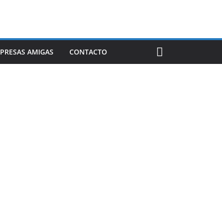
PRESAS AMIGAS
CONTACTO