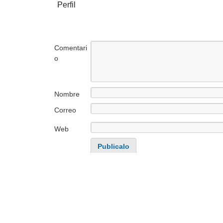
Perfil
Comentari
o
Nombre
Correo
electrónico
Web