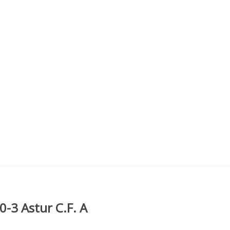
-3 Astur C.F. A