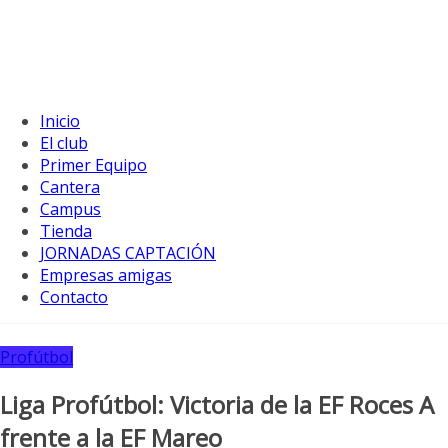
Inicio
El club
Primer Equipo
Cantera
Campus
Tienda
JORNADAS CAPTACIÓN
Empresas amigas
Contacto
Profútbol
Liga Profútbol: Victoria de la EF Roces A
frente a la EF Mareo