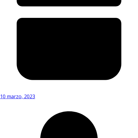
10 marzo, 2023