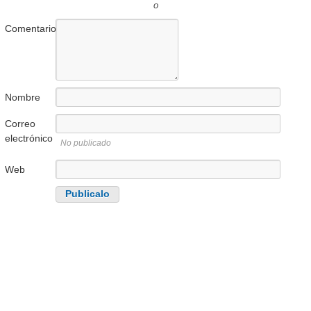
o
Comentario
Nombre
Correo
electrónico
No publicado
Web