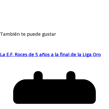
También te puede gustar
La E.F. Roces de 5 años a la final de la Liga Oro