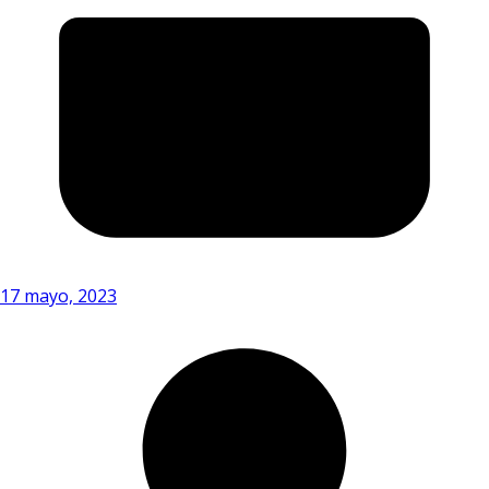
17 mayo, 2023