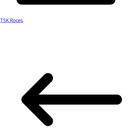
TSK Roces