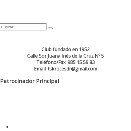
Club fundado en 1952
Calle Sor Juana Inés de la Cruz Nº 5
Teléfono/Fax: 985 15 59 83
Email: tskrocesdr@gmail.com
Patrocinador Principal