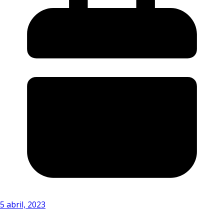
5 abril, 2023