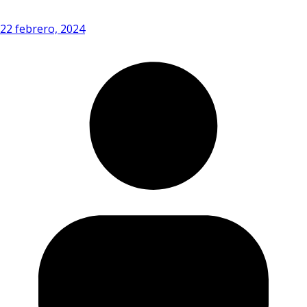
22 febrero, 2024