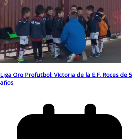
Liga Oro Profutbol: Victoria de la E.F. Roces de 5
años