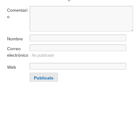
Comentari
o
Nombre
Correo
electrónico
No publicado
Web