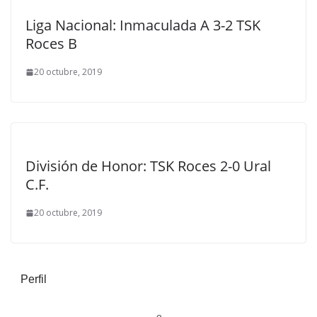
Liga Nacional: Inmaculada A 3-2 TSK
Roces B
20 octubre, 2019
División de Honor: TSK Roces 2-0 Ural
C.F.
20 octubre, 2019
Perfil
o