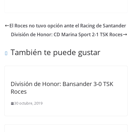
El Roces no tuvo opción ante el Racing de Santander
División de Honor: CD Marina Sport 2-1 TSK Roces
También te puede gustar
División de Honor: Bansander 3-0 TSK
Roces
30 octubre, 2019