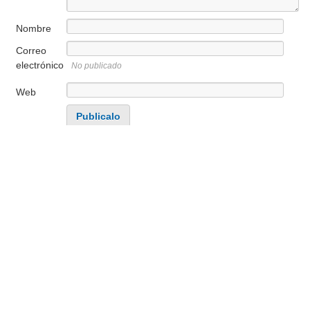
Nombre
Correo
electrónico
No publicado
Web