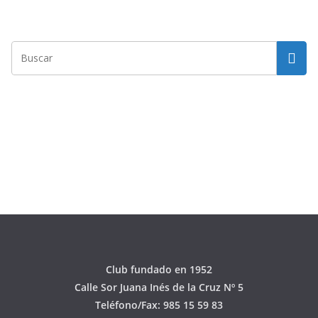
Club fundado en 1952
Calle Sor Juana Inés de la Cruz Nº 5
Teléfono/Fax: 985 15 59 83