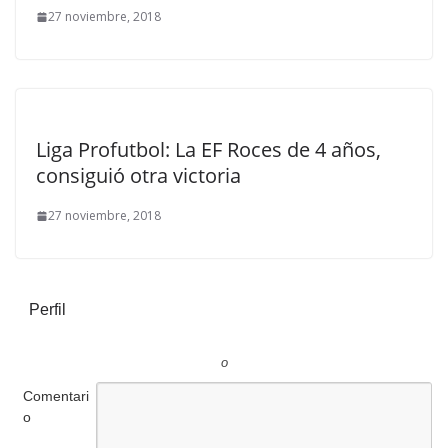
27 noviembre, 2018
Liga Profutbol: La EF Roces de 4 años,
consiguió otra victoria
27 noviembre, 2018
Perfil
o
Comentari
o