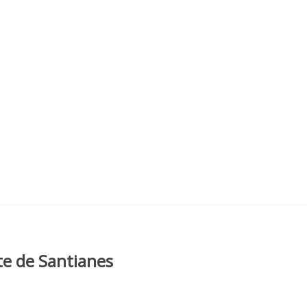
te de Santianes