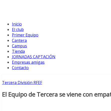
Inicio
El club
Primer Equipo
Cantera
Campus
Tienda
JORNADAS CAPTACIÓN
Empresas amigas
Contacto
Tercera División RFEF
El Equipo de Tercera se viene con empa