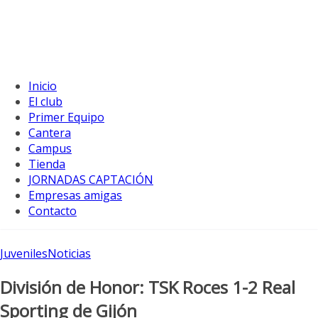
Inicio
El club
Primer Equipo
Cantera
Campus
Tienda
JORNADAS CAPTACIÓN
Empresas amigas
Contacto
Juveniles
Noticias
División de Honor: TSK Roces 1-2 Real
Sporting de Gijón