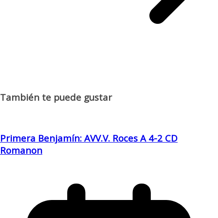
También te puede gustar
Primera Benjamín: AVV.V. Roces A 4-2 CD
Romanon