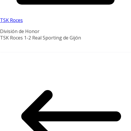
TSK Roces
División de Honor
TSK Roces 1-2 Real Sporting de Gijón