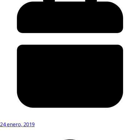
24 enero, 2019