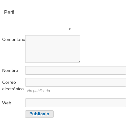
Perfil
o
Comentario
Nombre
Correo
electrónico
No publicado
Web