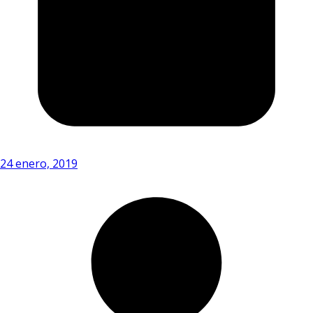
24 enero, 2019