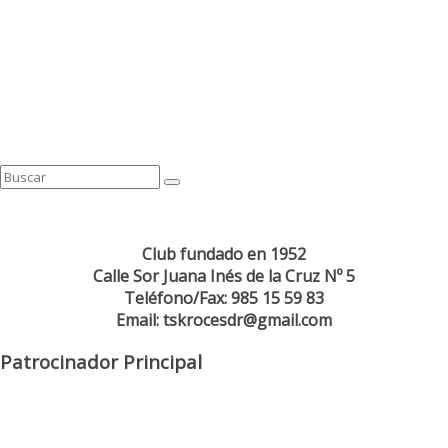
Club fundado en 1952
Calle Sor Juana Inés de la Cruz Nº 5
Teléfono/Fax: 985 15 59 83
Email: tskrocesdr@gmail.com
Patrocinador Principal