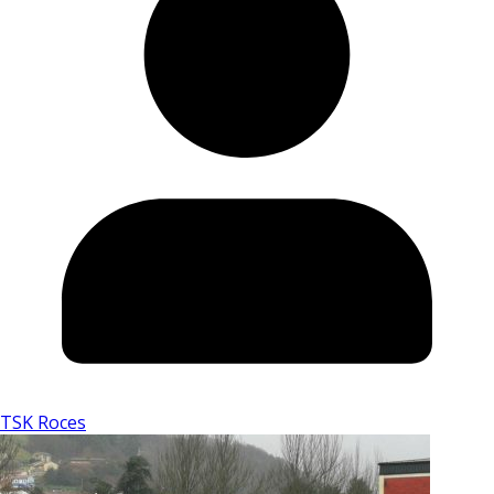
TSK Roces