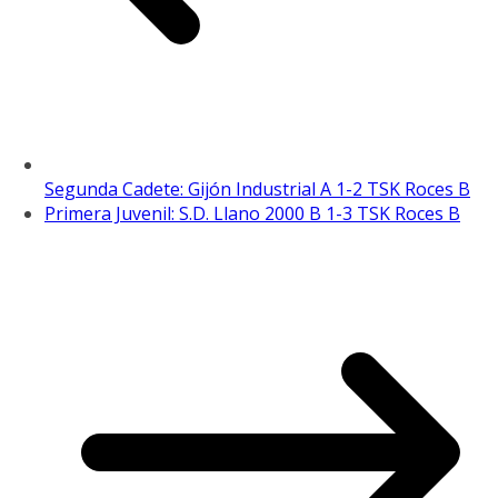
Segunda Cadete: Gijón Industrial A 1-2 TSK Roces B
Primera Juvenil: S.D. Llano 2000 B 1-3 TSK Roces B