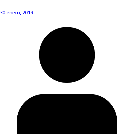
30 enero, 2019