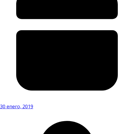
30 enero, 2019