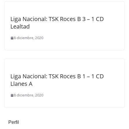
Liga Nacional: TSK Roces B 3 – 1 CD
Lealtad
8 diciembre, 2020
Liga Nacional: TSK Roces B 1 – 1 CD
Llanes A
8 diciembre, 2020
Perfil