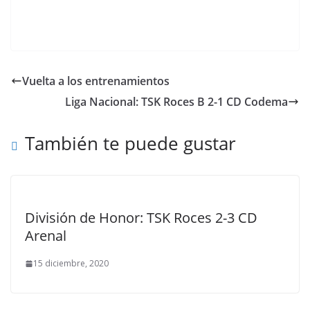
Vuelta a los entrenamientos
Liga Nacional: TSK Roces B 2-1 CD Codema
También te puede gustar
División de Honor: TSK Roces 2-3 CD
Arenal
15 diciembre, 2020