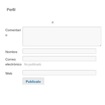
Perfil
o
Comentari
o
Nombre
Correo
electrónico
No publicado
Web