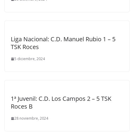
Liga Nacional: C.D. Manuel Rubio 1 – 5
TSK Roces
5 diciembre, 2024
1ª Juvenil: C.D. Los Campos 2 – 5 TSK
Roces B
28 noviembre, 2024