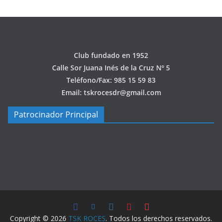
Club fundado en 1952
Calle Sor Juana Inés de la Cruz Nº 5
Teléfono/Fax: 985 15 59 83
Email: tskrocesdr@gmail.com
Patrocinador Principal
Copyright © 2026
TSK ROCES
. Todos los derechos reservados.