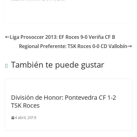
Liga Prosoccer 2013: EF Roces 9-0 Veriña CF B
Regional Preferente: TSK Roces 0-0 CD Vallobín
También te puede gustar
División de Honor: Pontevedra CF 1-2
TSK Roces
4 abril, 2019