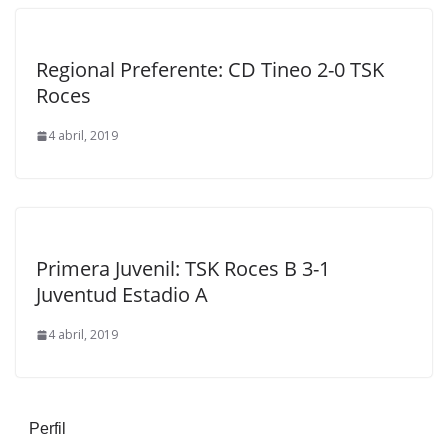
Regional Preferente: CD Tineo 2-0 TSK
Roces
4 abril, 2019
Primera Juvenil: TSK Roces B 3-1
Juventud Estadio A
4 abril, 2019
Perfil