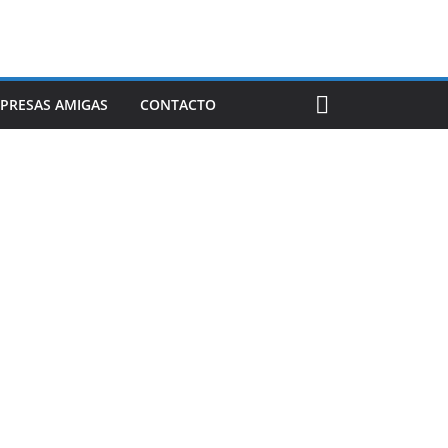
PRESAS AMIGAS
CONTACTO