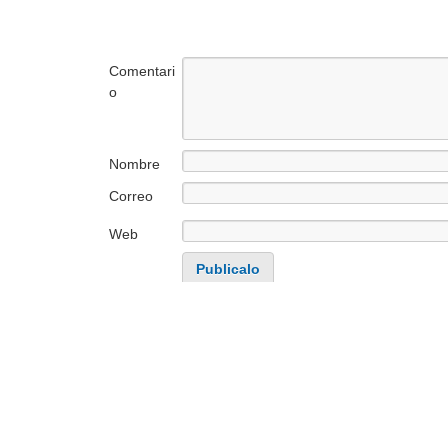
Comentari
o
Nombre
Correo
electrónico
Web