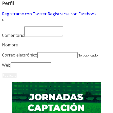
Perfil
Registrarse con Twitter
Registrarse con Facebook
o
Comentario
Nombre
Correo electrónico
No publicado
Web