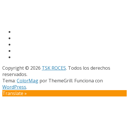
Copyright © 2026
TSK ROCES
. Todos los derechos
reservados.
Tema:
ColorMag
por ThemeGrill. Funciona con
WordPress
.
Translate »