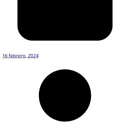
16 febrero, 2024