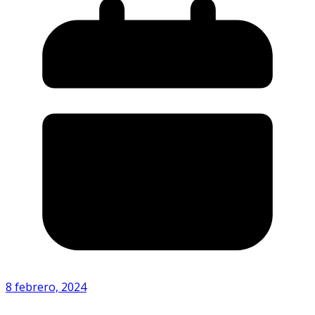
8 febrero, 2024