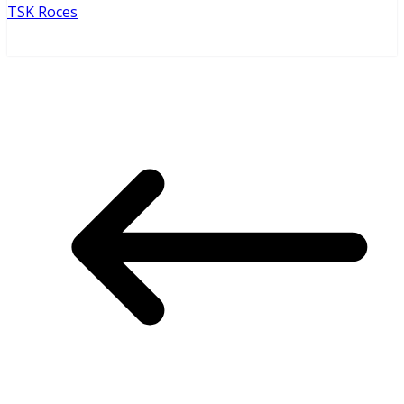
TSK Roces