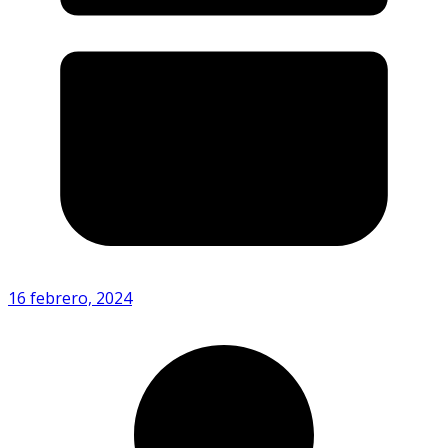
16 febrero, 2024