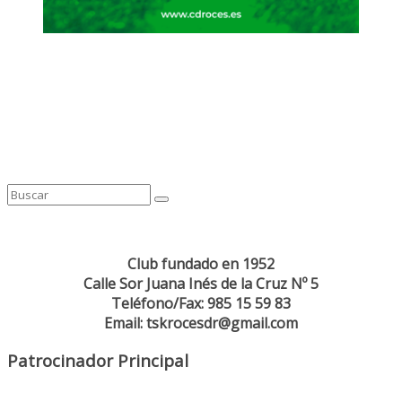
Club fundado en 1952
Calle Sor Juana Inés de la Cruz Nº 5
Teléfono/Fax: 985 15 59 83
Email: tskrocesdr@gmail.com
Patrocinador Principal