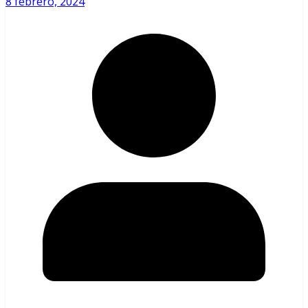
8 febrero, 2024