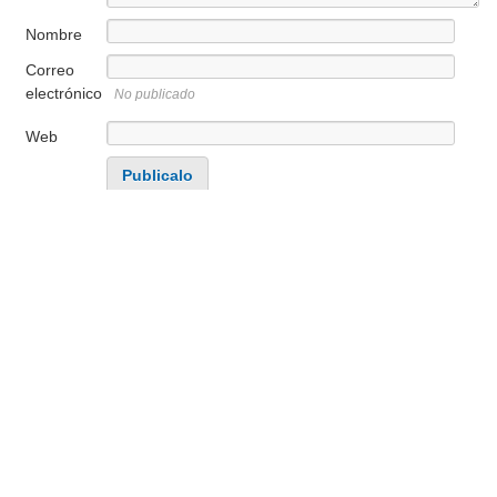
Nombre
Correo
electrónico
No publicado
Web