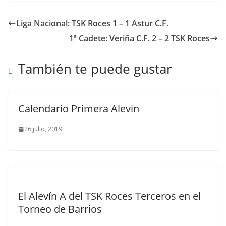
Liga Nacional: TSK Roces 1 – 1 Astur C.F.
1ª Cadete: Veriña C.F. 2 – 2 TSK Roces
También te puede gustar
Calendario Primera Alevin
26 julio, 2019
El Alevín A del TSK Roces Terceros en el
Torneo de Barrios