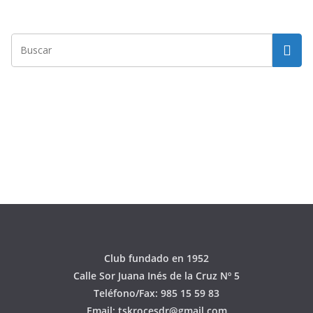
Club fundado en 1952
Calle Sor Juana Inés de la Cruz Nº 5
Teléfono/Fax: 985 15 59 83
Email: tskrocesdr@gmail.com