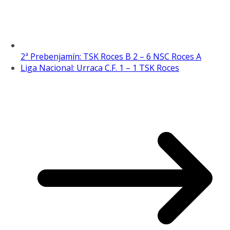
2ª Prebenjamín: TSK Roces B 2 – 6 NSC Roces A
Liga Nacional: Urraca C.F. 1 – 1 TSK Roces