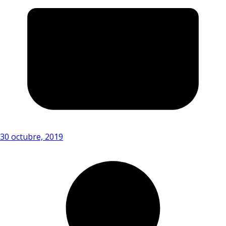
30 octubre, 2019