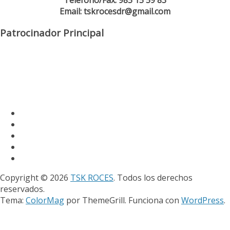
Email: tskrocesdr@gmail.com
Patrocinador Principal
Copyright © 2026
TSK ROCES
. Todos los derechos
reservados.
Tema:
ColorMag
por ThemeGrill. Funciona con
WordPress
.