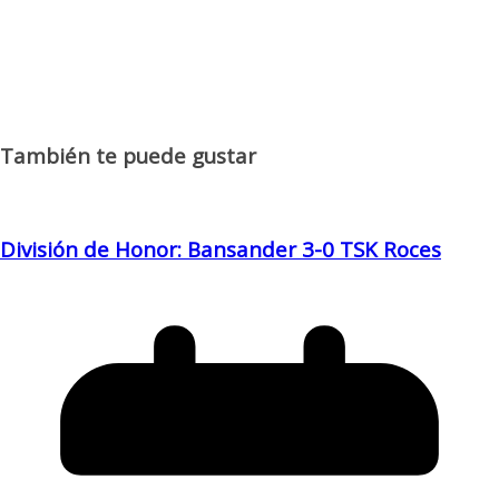
También te puede gustar
División de Honor: Bansander 3-0 TSK Roces