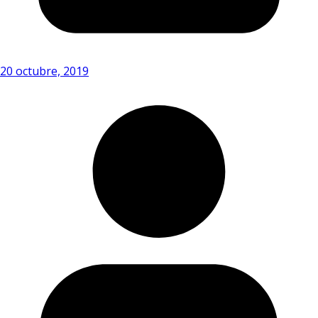
20 octubre, 2019