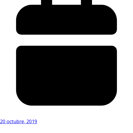
20 octubre, 2019