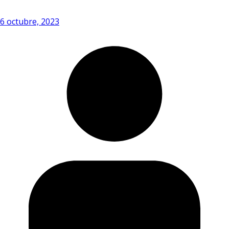
6 octubre, 2023