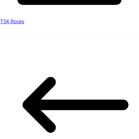
TSK Roces