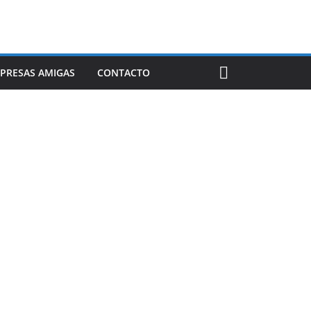
PRESAS AMIGAS
CONTACTO