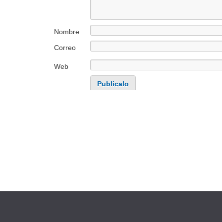
Nombre
Correo
electrónico
Web