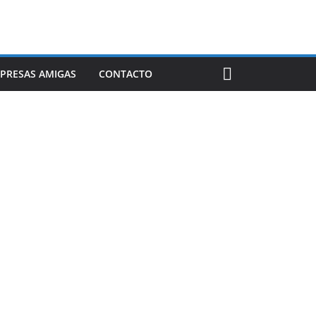
PRESAS AMIGAS
CONTACTO