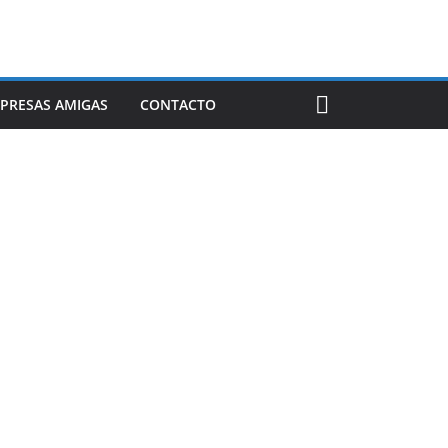
PRESAS AMIGAS
CONTACTO