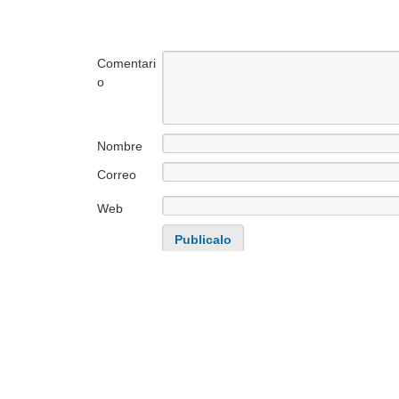
Comentari
o
Nombre
Correo
electrónico
Web