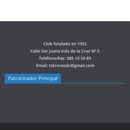
Club fundado en 1952
Calle Sor Juana Inés de la Cruz Nº 5
Teléfono/Fax: 985 15 59 83
Email: tskrocesdr@gmail.com
Patrocinador Principal