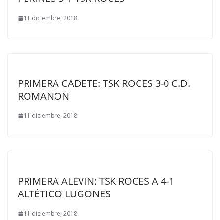
11 diciembre, 2018
PRIMERA CADETE: TSK ROCES 3-0 C.D.
ROMANON
11 diciembre, 2018
PRIMERA ALEVIN: TSK ROCES A 4-1
ALTÉTICO LUGONES
11 diciembre, 2018