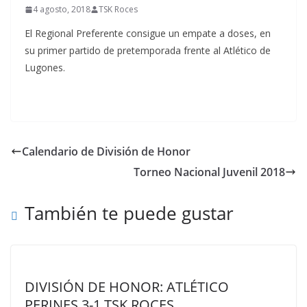
4 agosto, 2018
TSK Roces
El Regional Preferente consigue un empate a doses, en
su primer partido de pretemporada frente al Atlético de
Lugones.
Calendario de División de Honor
Torneo Nacional Juvenil 2018
También te puede gustar
DIVISIÓN DE HONOR: ATLÉTICO
PERINES 3-1 TSK ROCES