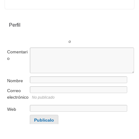
Perfil
o
Comentari
o
Nombre
Correo
electrónico
No publicado
Web