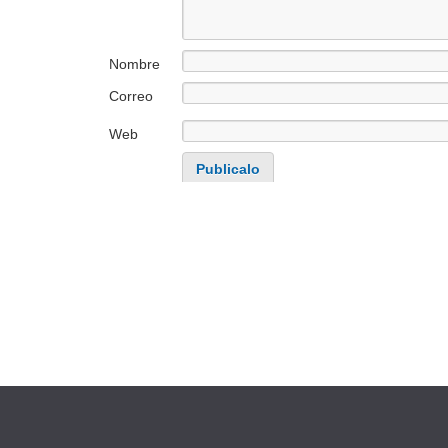
Nombre
Correo
electrónico
Web