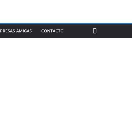
PRESAS AMIGAS
CONTACTO