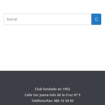
Club fundado en 1952
Calle Sor Juana Inés de la Cruz Nº 5
Teléfono/Fax: 985 15 59 83