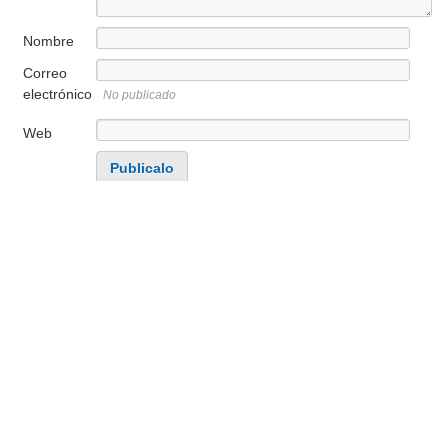
Nombre
Correo
electrónico
No publicado
Web