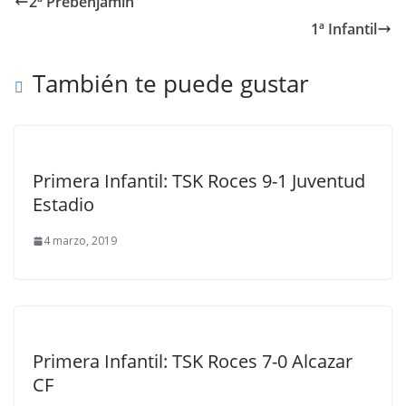
2ª Prebenjamín
1ª Infantil
También te puede gustar
Primera Infantil: TSK Roces 9-1 Juventud
Estadio
4 marzo, 2019
Primera Infantil: TSK Roces 7-0 Alcazar
CF