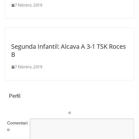
7 febrero, 2019
Segunda Infantil: Alcava A 3-1 TSK Roces
B
7 febrero, 2019
Perfil
o
Comentari
o